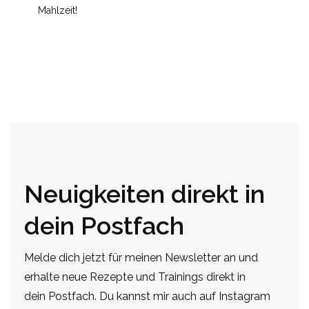
Mahlzeit!
Neuigkeiten direkt in
dein Postfach
Melde dich jetzt für meinen Newsletter an und
erhalte neue Rezepte und Trainings direkt in
dein Postfach. Du kannst mir auch auf Instagram