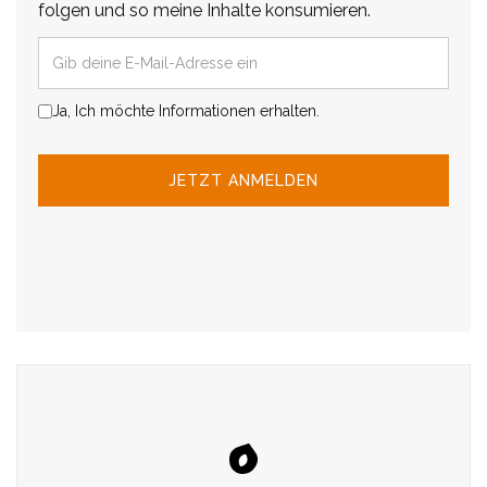
folgen und so meine Inhalte konsumieren.
Ja, Ich möchte Informationen erhalten.