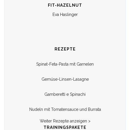
FIT-HAZELNUT
Eva Haslinger
REZEPTE
Spinat-Feta-Pasta mit Garnelen
Gemüse-Linsen-Lasagne
Gamberetti e Spinachi
Nudeln mit Tomatensauce und Burrata
Weiter Rezepte anzeigen >
TRAININGSPAKETE