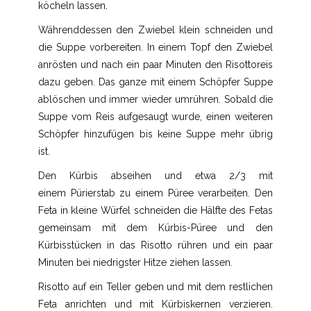
köcheln lassen.
Währenddessen den Zwiebel klein schneiden und
die Suppe vorbereiten. In einem Topf den Zwiebel
anrösten und nach ein paar Minuten den Risottoreis
dazu geben. Das ganze mit einem Schöpfer Suppe
ablöschen und immer wieder umrühren. Sobald die
Suppe vom Reis aufgesaugt wurde, einen weiteren
Schöpfer hinzufügen bis keine Suppe mehr übrig
ist.
Den Kürbis abseihen und etwa 2/3 mit
einem Pürierstab zu einem Püree verarbeiten. Den
Feta in kleine Würfel schneiden die Hälfte des Fetas
gemeinsam mit dem Kürbis-Püree und den
Kürbisstücken in das Risotto rühren und ein paar
Minuten bei niedrigster Hitze ziehen lassen.
Risotto auf ein Teller geben und mit dem restlichen
Feta anrichten und mit Kürbiskernen verzieren.